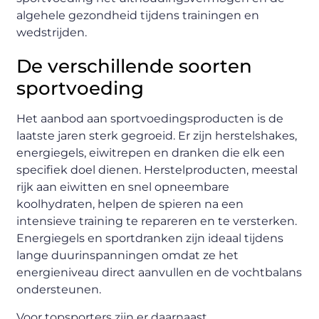
algehele gezondheid tijdens trainingen en
wedstrijden.
De verschillende soorten
sportvoeding
Het aanbod aan sportvoedingsproducten is de
laatste jaren sterk gegroeid. Er zijn herstelshakes,
energiegels, eiwitrepen en dranken die elk een
specifiek doel dienen. Herstelproducten, meestal
rijk aan eiwitten en snel opneembare
koolhydraten, helpen de spieren na een
intensieve training te repareren en te versterken.
Energiegels en sportdranken zijn ideaal tijdens
lange duurinspanningen omdat ze het
energieniveau direct aanvullen en de vochtbalans
ondersteunen.
Voor topsporters zijn er daarnaast