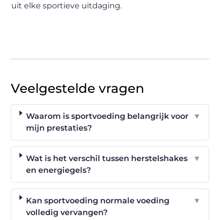
uit elke sportieve uitdaging.
Veelgestelde vragen
Waarom is sportvoeding belangrijk voor
▼
mijn prestaties?
Wat is het verschil tussen herstelshakes
▼
en energiegels?
Kan sportvoeding normale voeding
▼
volledig vervangen?