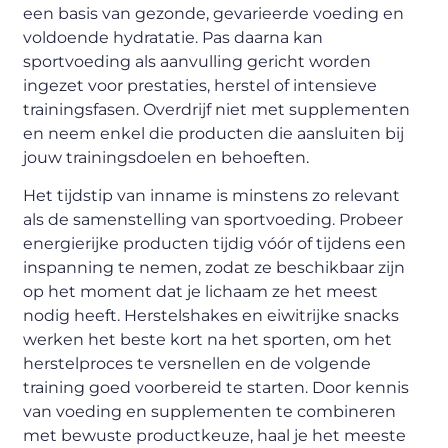
een basis van gezonde, gevarieerde voeding en
voldoende hydratatie. Pas daarna kan
sportvoeding als aanvulling gericht worden
ingezet voor prestaties, herstel of intensieve
trainingsfasen. Overdrijf niet met supplementen
en neem enkel die producten die aansluiten bij
jouw trainingsdoelen en behoeften.
Het tijdstip van inname is minstens zo relevant
als de samenstelling van sportvoeding. Probeer
energierijke producten tijdig vóór of tijdens een
inspanning te nemen, zodat ze beschikbaar zijn
op het moment dat je lichaam ze het meest
nodig heeft. Herstelshakes en eiwitrijke snacks
werken het beste kort na het sporten, om het
herstelproces te versnellen en de volgende
training goed voorbereid te starten. Door kennis
van voeding en supplementen te combineren
met bewuste productkeuze, haal je het meeste