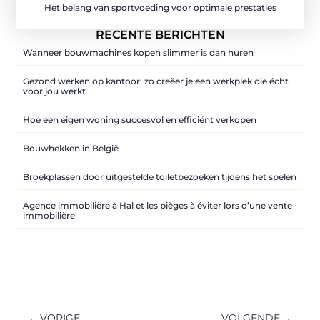
Het belang van sportvoeding voor optimale prestaties
RECENTE BERICHTEN
Wanneer bouwmachines kopen slimmer is dan huren
Gezond werken op kantoor: zo creëer je een werkplek die écht
voor jou werkt
Hoe een eigen woning succesvol en efficiënt verkopen
Bouwhekken in België
Broekplassen door uitgestelde toiletbezoeken tijdens het spelen
Agence immobilière à Hal et les pièges à éviter lors d’une vente
immobilière
VORIGE
VOLGENDE