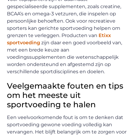
gespecialiseerde supplementen, zoals creatine,
BCAA’s en omega-3 vetzuren, die inspelen op
persoonlijke behoeften. Ook voor recreatieve
sporters kan gerichte sportvoeding helpen om
grenzen te verleggen. Producten van
Etixx
sportvoeding
zijn daar een goed voorbeeld van,
met een brede keuze aan
voedingssupplementen die wetenschappelijk
worden ondersteund en afgestemd zijn op
verschillende sportdisciplines en doelen.
Veelgemaakte fouten en tips
om het meeste uit
sportvoeding te halen
Een veelvoorkomende fout is om te denken dat
sportvoeding gewone voeding volledig kan
vervangen. Het blijft belangrijk om te zorgen voor