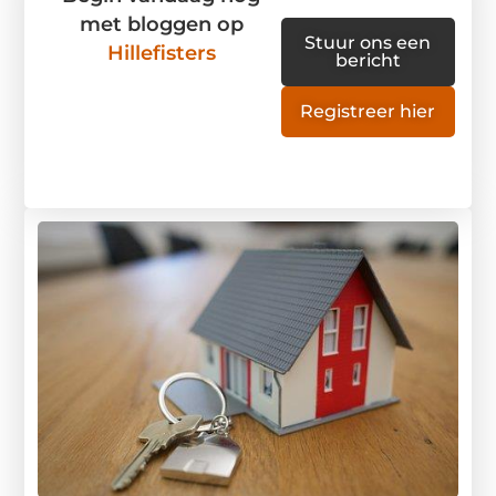
met bloggen op
Stuur ons een
Hillefisters
bericht
Registreer hier