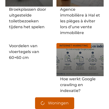
Broekplassen door
Agence
uitgestelde
immobilière à Hal et
toiletbezoeken
les pièges à éviter
tijdens het spelen
lors d’une vente
immobilière
Voordelen van
INTERNET MARKETING
vloertegels van
60×60 cm
Hoe werkt Google
crawling en
indexatie?
Woningen