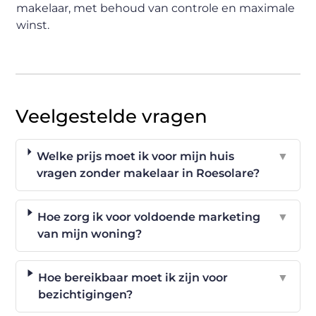
makelaar, met behoud van controle en maximale
winst.
Veelgestelde vragen
Welke prijs moet ik voor mijn huis
▼
vragen zonder makelaar in Roesolare?
Hoe zorg ik voor voldoende marketing
▼
van mijn woning?
Hoe bereikbaar moet ik zijn voor
▼
bezichtigingen?