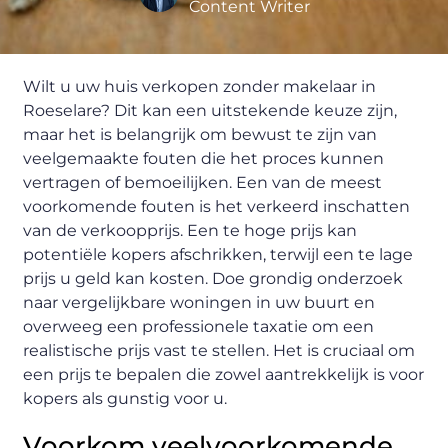
Content Writer
Wilt u uw huis verkopen zonder makelaar in
Roeselare? Dit kan een uitstekende keuze zijn,
maar het is belangrijk om bewust te zijn van
veelgemaakte fouten die het proces kunnen
vertragen of bemoeilijken. Een van de meest
voorkomende fouten is het verkeerd inschatten
van de verkoopprijs. Een te hoge prijs kan
potentiële kopers afschrikken, terwijl een te lage
prijs u geld kan kosten. Doe grondig onderzoek
naar vergelijkbare woningen in uw buurt en
overweeg een professionele taxatie om een
realistische prijs vast te stellen. Het is cruciaal om
een prijs te bepalen die zowel aantrekkelijk is voor
kopers als gunstig voor u.
Voorkom veelvoorkomende