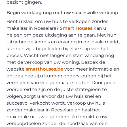
bezichtigingen.
Begin vandaag nog met uw succesvolle verkoop
Bent u klaar om uw huis te verkopen zonder
makelaar in Roeselare?
Smart Houses
kan u
helpen om deze uitdaging aan te gaan. Met hun
uitgebreide kennis en ervaring in de lokale markt,
kunnen zij u begeleiden bij elke stap van het
proces. Wacht niet langer en start vandaag nog
met de verkoop van uw woning. Bezoek de
website
smarthouses.be
voor meer informatie en
ontdek hoe zij u kunnen ondersteunen bij het
vermijden van veelgemaakte fouten. Door goed
voorbereid te zijn en de juiste strategieën te
volgen, zorgt u ervoor dat uw huis snel en
succesvol verkocht wordt. Verkoop uw huis
zonder makelaar in Roeselare en haal het
maximale uit uw eigendom. Zo bereikt u uw
verkoopdoelen zonder de noodzaak van een