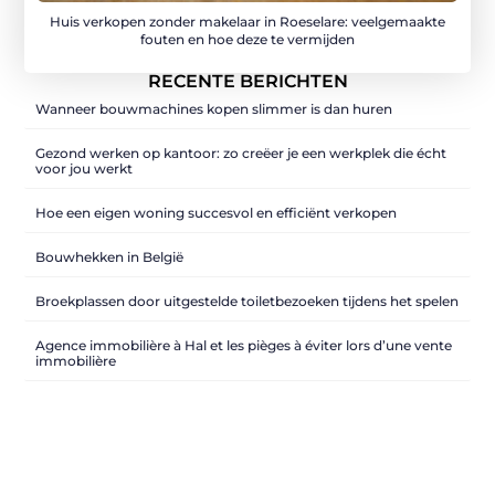
Huis verkopen zonder makelaar in Roeselare: veelgemaakte
fouten en hoe deze te vermijden
RECENTE BERICHTEN
Wanneer bouwmachines kopen slimmer is dan huren
Gezond werken op kantoor: zo creëer je een werkplek die écht
voor jou werkt
Hoe een eigen woning succesvol en efficiënt verkopen
Bouwhekken in België
Broekplassen door uitgestelde toiletbezoeken tijdens het spelen
Agence immobilière à Hal et les pièges à éviter lors d’une vente
immobilière