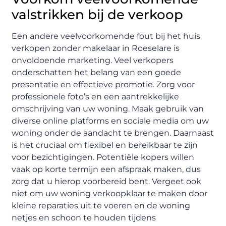
valstrikken bij de verkoop
Een andere veelvoorkomende fout bij het huis
verkopen zonder makelaar in Roeselare is
onvoldoende marketing. Veel verkopers
onderschatten het belang van een goede
presentatie en effectieve promotie. Zorg voor
professionele foto’s en een aantrekkelijke
omschrijving van uw woning. Maak gebruik van
diverse online platforms en sociale media om uw
woning onder de aandacht te brengen. Daarnaast
is het cruciaal om flexibel en bereikbaar te zijn
voor bezichtigingen. Potentiële kopers willen
vaak op korte termijn een afspraak maken, dus
zorg dat u hierop voorbereid bent. Vergeet ook
niet om uw woning verkoopklaar te maken door
kleine reparaties uit te voeren en de woning
netjes en schoon te houden tijdens