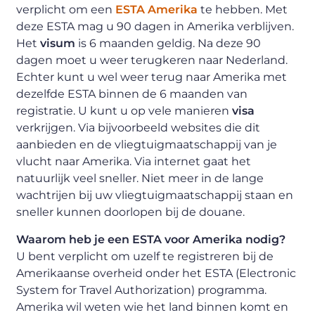
verplicht om een
ESTA Amerika
te hebben. Met
deze ESTA mag u 90 dagen in Amerika verblijven.
Het
visum
is 6 maanden geldig. Na deze 90
dagen moet u weer terugkeren naar Nederland.
Echter kunt u wel weer terug naar Amerika met
dezelfde ESTA binnen de 6 maanden van
registratie. U kunt u op vele manieren
visa
verkrijgen. Via bijvoorbeeld websites die dit
aanbieden en de vliegtuigmaatschappij van je
vlucht naar Amerika. Via internet gaat het
natuurlijk veel sneller. Niet meer in de lange
wachtrijen bij uw vliegtuigmaatschappij staan en
sneller kunnen doorlopen bij de douane.
Waarom heb je een ESTA voor Amerika nodig?
U bent verplicht om uzelf te registreren bij de
Amerikaanse overheid onder het ESTA (Electronic
System for Travel Authorization) programma.
Amerika wil weten wie het land binnen komt en