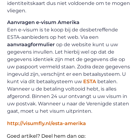
identiteitskaart dus niet voldoende om te mogen
vliegen.
Aanvragen e-visum Amerika
Een e-visum is te koop bij de desbetreffende
ESTA-aanbieders op het web. Via een
aanvraagformulier
op de website kunt u uw
gegevens invullen. Let hierbij wel op dat de
gegevens identiek zijn met de gegevens die op
uw paspoort vermeld staan. Zodra deze gegevens
ingevuld zijn, verschijnt er een betaalsysteem. U
kunt via dit betaalsysteem uw
ESTA
betalen.
Wanneer u de betaling voltooid hebt, is alles
afgerond. Binnen 24 uur ontvangt u uw visum in
uw postvak. Wanneer u naar de Verenigde staten
gaat, moet u het visum uitprinten.
http://visumfly.nl/esta-amerika
Goed artikel? Deel hem dan op: