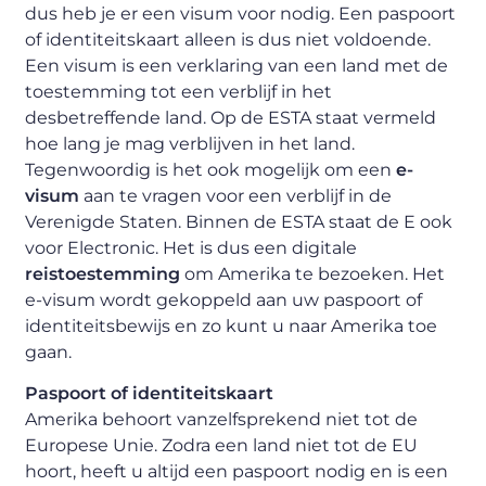
dus heb je er een visum voor nodig. Een paspoort
of identiteitskaart alleen is dus niet voldoende.
Een visum is een verklaring van een land met de
toestemming tot een verblijf in het
desbetreffende land. Op de ESTA staat vermeld
hoe lang je mag verblijven in het land.
Tegenwoordig is het ook mogelijk om een
e-
visum
aan te vragen voor een verblijf in de
Verenigde Staten. Binnen de ESTA staat de E ook
voor Electronic. Het is dus een digitale
reistoestemming
om Amerika te bezoeken. Het
e-visum wordt gekoppeld aan uw paspoort of
identiteitsbewijs en zo kunt u naar Amerika toe
gaan.
Paspoort of identiteitskaart
Amerika behoort vanzelfsprekend niet tot de
Europese Unie. Zodra een land niet tot de EU
hoort, heeft u altijd een paspoort nodig en is een