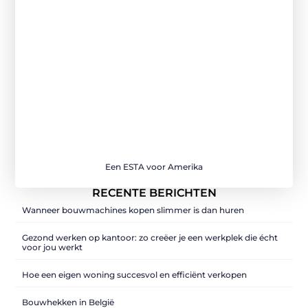
Een ESTA voor Amerika
RECENTE BERICHTEN
Wanneer bouwmachines kopen slimmer is dan huren
Gezond werken op kantoor: zo creëer je een werkplek die écht
voor jou werkt
Hoe een eigen woning succesvol en efficiënt verkopen
Bouwhekken in België