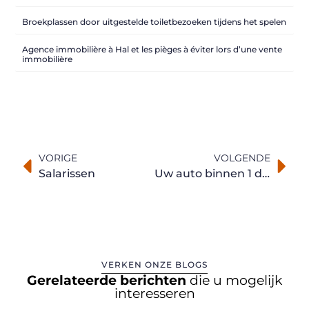
Broekplassen door uitgestelde toiletbezoeken tijdens het spelen
Agence immobilière à Hal et les pièges à éviter lors d’une vente
immobilière
VORIGE
VOLGENDE
Salarissen
Uw auto binnen 1 dag verkopen
VERKEN ONZE BLOGS
Gerelateerde berichten
die u mogelijk
interesseren