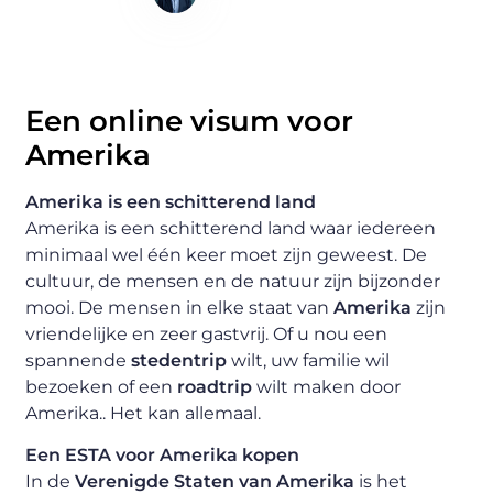
Content Writer
Een online visum voor
Amerika
Amerika is een schitterend land
Amerika is een schitterend land waar iedereen
minimaal wel één keer moet zijn geweest. De
cultuur, de mensen en de natuur zijn bijzonder
mooi. De mensen in elke staat van
Amerika
zijn
vriendelijke en zeer gastvrij. Of u nou een
spannende
stedentrip
wilt, uw familie wil
bezoeken of een
roadtrip
wilt maken door
Amerika.. Het kan allemaal.
Een ESTA voor Amerika kopen
In de
Verenigde Staten van Amerika
is het