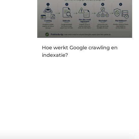
Hoe werkt Google crawling en
indexatie?