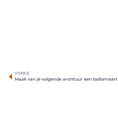
VORIGE
Maak van je volgende avontuur een ballonvaar