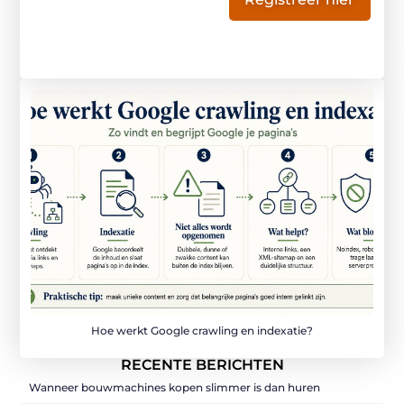
Hoe werkt Google crawling en indexatie?
RECENTE BERICHTEN
Wanneer bouwmachines kopen slimmer is dan huren