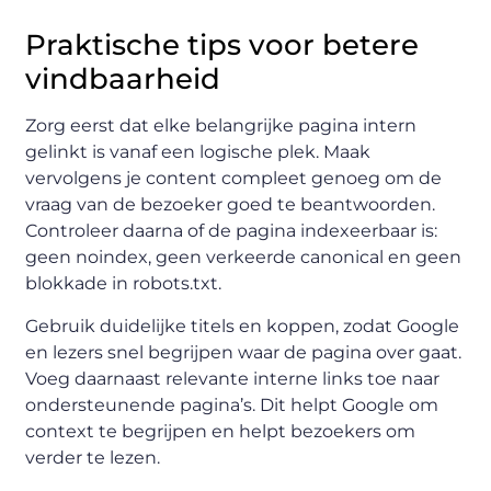
Praktische tips voor betere
vindbaarheid
Zorg eerst dat elke belangrijke pagina intern
gelinkt is vanaf een logische plek. Maak
vervolgens je content compleet genoeg om de
vraag van de bezoeker goed te beantwoorden.
Controleer daarna of de pagina indexeerbaar is:
geen noindex, geen verkeerde canonical en geen
blokkade in robots.txt.
Gebruik duidelijke titels en koppen, zodat Google
en lezers snel begrijpen waar de pagina over gaat.
Voeg daarnaast relevante interne links toe naar
ondersteunende pagina’s. Dit helpt Google om
context te begrijpen en helpt bezoekers om
verder te lezen.