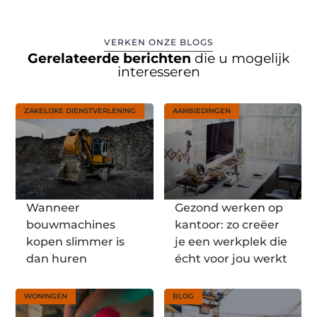
VERKEN ONZE BLOGS
Gerelateerde berichten
die u mogelijk
interesseren
ZAKELIJKE DIENSTVERLENING
AANBIEDINGEN
Wanneer
Gezond werken op
bouwmachines
kantoor: zo creëer
kopen slimmer is
je een werkplek die
dan huren
écht voor jou werkt
WONINGEN
BLOG