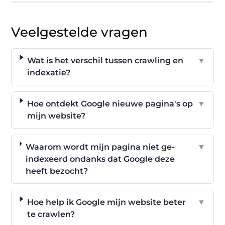
Veelgestelde vragen
Wat is het verschil tussen crawling en
▼
indexatie?
Hoe ontdekt Google nieuwe pagina's op
▼
mijn website?
Waarom wordt mijn pagina niet ge-
▼
indexeerd ondanks dat Google deze
heeft bezocht?
Hoe help ik Google mijn website beter
▼
te crawlen?