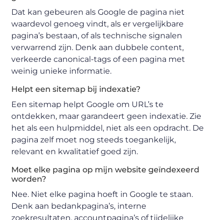
Dat kan gebeuren als Google de pagina niet
waardevol genoeg vindt, als er vergelijkbare
pagina’s bestaan, of als technische signalen
verwarrend zijn. Denk aan dubbele content,
verkeerde canonical-tags of een pagina met
weinig unieke informatie.
Helpt een sitemap bij indexatie?
Een sitemap helpt Google om URL’s te
ontdekken, maar garandeert geen indexatie. Zie
het als een hulpmiddel, niet als een opdracht. De
pagina zelf moet nog steeds toegankelijk,
relevant en kwalitatief goed zijn.
Moet elke pagina op mijn website geïndexeerd
worden?
Nee. Niet elke pagina hoeft in Google te staan.
Denk aan bedankpagina’s, interne
zoekresultaten, accountpagina’s of tijdelijke