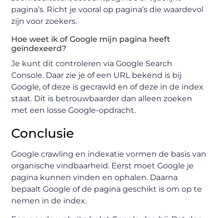
pagina’s. Richt je vooral op pagina’s die waardevol
zijn voor zoekers.
Hoe weet ik of Google mijn pagina heeft
geïndexeerd?
Je kunt dit controleren via Google Search
Console. Daar zie je of een URL bekend is bij
Google, of deze is gecrawld en of deze in de index
staat. Dit is betrouwbaarder dan alleen zoeken
met een losse Google-opdracht.
Conclusie
Google crawling en indexatie vormen de basis van
organische vindbaarheid. Eerst moet Google je
pagina kunnen vinden en ophalen. Daarna
bepaalt Google of de pagina geschikt is om op te
nemen in de index.