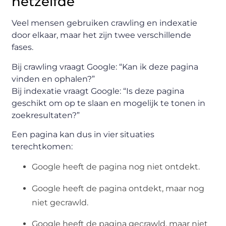
hetzelfde
Veel mensen gebruiken crawling en indexatie
door elkaar, maar het zijn twee verschillende
fases.
Bij crawling vraagt Google: “Kan ik deze pagina
vinden en ophalen?”
Bij indexatie vraagt Google: “Is deze pagina
geschikt om op te slaan en mogelijk te tonen in
zoekresultaten?”
Een pagina kan dus in vier situaties
terechtkomen:
Google heeft de pagina nog niet ontdekt.
Google heeft de pagina ontdekt, maar nog
niet gecrawld.
Google heeft de pagina gecrawld, maar niet