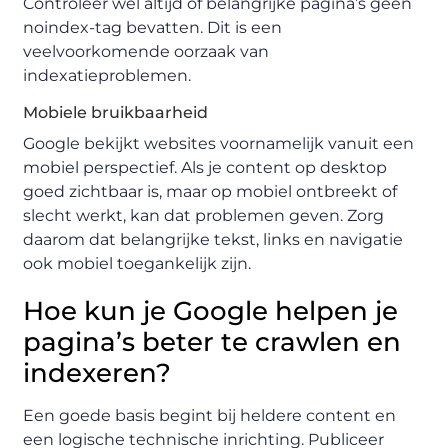
Controleer wel altijd of belangrijke pagina’s geen
noindex-tag bevatten. Dit is een
veelvoorkomende oorzaak van
indexatieproblemen.
Mobiele bruikbaarheid
Google bekijkt websites voornamelijk vanuit een
mobiel perspectief. Als je content op desktop
goed zichtbaar is, maar op mobiel ontbreekt of
slecht werkt, kan dat problemen geven. Zorg
daarom dat belangrijke tekst, links en navigatie
ook mobiel toegankelijk zijn.
Hoe kun je Google helpen je
pagina’s beter te crawlen en
indexeren?
Een goede basis begint bij heldere content en
een logische technische inrichting. Publiceer