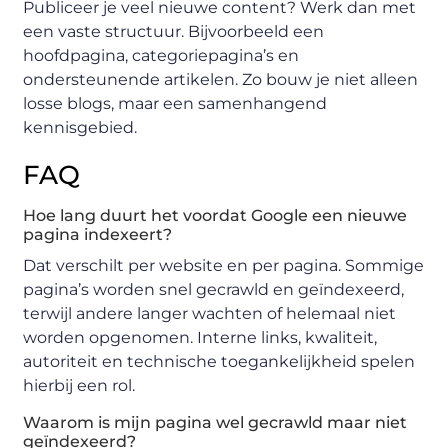
Publiceer je veel nieuwe content? Werk dan met
een vaste structuur. Bijvoorbeeld een
hoofdpagina, categoriepagina’s en
ondersteunende artikelen. Zo bouw je niet alleen
losse blogs, maar een samenhangend
kennisgebied.
FAQ
Hoe lang duurt het voordat Google een nieuwe
pagina indexeert?
Dat verschilt per website en per pagina. Sommige
pagina’s worden snel gecrawld en geïndexeerd,
terwijl andere langer wachten of helemaal niet
worden opgenomen. Interne links, kwaliteit,
autoriteit en technische toegankelijkheid spelen
hierbij een rol.
Waarom is mijn pagina wel gecrawld maar niet
geïndexeerd?