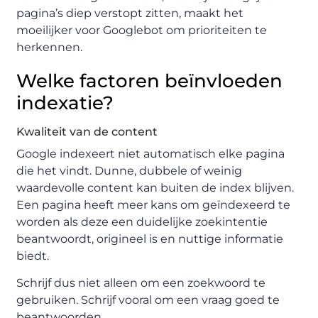
pagina’s diep verstopt zitten, maakt het
moeilijker voor Googlebot om prioriteiten te
herkennen.
Welke factoren beïnvloeden
indexatie?
Kwaliteit van de content
Google indexeert niet automatisch elke pagina
die het vindt. Dunne, dubbele of weinig
waardevolle content kan buiten de index blijven.
Een pagina heeft meer kans om geïndexeerd te
worden als deze een duidelijke zoekintentie
beantwoordt, origineel is en nuttige informatie
biedt.
Schrijf dus niet alleen om een zoekwoord te
gebruiken. Schrijf vooral om een vraag goed te
beantwoorden.