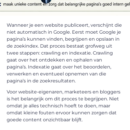
Content Writer
Wanneer je een website publiceert, verschijnt die
niet automatisch in Google. Eerst moet Google je
pagina’s kunnen vinden, begrijpen en opslaan in
de zoekindex. Dat proces bestaat grofweg uit
twee stappen: crawling en indexatie. Crawling
gaat over het ontdekken en ophalen van
pagina’s. Indexatie gaat over het beoordelen,
verwerken en eventueel opnemen van die
pagina’s in de zoekresultaten.
Voor website-eigenaren, marketeers en bloggers
is het belangrijk om dit proces te begrijpen. Niet
omdat je alles technisch hoeft te doen, maar
omdat kleine fouten ervoor kunnen zorgen dat
goede content onzichtbaar blijft.