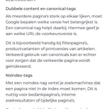
Dubbele content en canonical-tags
Als meerdere pagina’s sterk op elkaar lijken, moet
Google bepalen welke versie het belangrijkst is.
Een canonical-tag helpt daarbij. Hiermee geef je
aan welke URL de voorkeursversie is.
Dit is bijvoorbeeld handig bij filterpagina’s,
productvarianten of printversies van artikelen.
Verkeerd gebruik van canonicals kan er echter
voor zorgen dat de verkeerde pagina wordt
geïndexeerd.
Noindex-tags
Met een noindex-tag vertel je zoekmachines dat
een pagina niet in de index moet komen. Dit is
nuttig voor bedankpagina’s, interne
zoekresultaten of tijdelijke pagina’s.