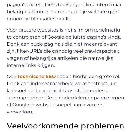
pagina’s die echt iets toevoegen, link intern naar
belangrijke content en zorg dat je website geen
onnodige blokkades heeft.
Voor grotere websites is het slim om regelmatig
te controleren of Google de juiste pagina’s vindt.
Denk aan oude pagina’s die niet meer relevant
zijn, filter-URL’s die onnodig veel crawlcapaciteit
vragen of belangrijke artikelen die nauwelijks
interne links krijgen.
Ook
technische SEO
speelt hierbij een grote rol.
Denk aan indexeerbaarheid, websitestructuur,
laadsnelheid, canonical-tags, statuscodes en
sitemapbeheer. Deze onderdelen bepalen samen
of Google je website soepel kan lezen en
verwerken.
Veelvoorkomende problemen