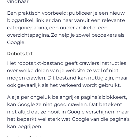
vindbaar.
Een praktisch voorbeeld: publiceer je een nieuw
blogartikel, link er dan naar vanuit een relevante
categoriepagina, een ouder artikel of een
overzichtspagina. Zo help je zowel bezoekers als
Google.
Robots.txt
Het robots.txt-bestand geeft crawlers instructies
over welke delen van je website ze wel of niet
mogen crawlen. Dit bestand kan nuttig zijn, maar
ook gevaarlijk als het verkeerd wordt gebruikt.
Als je per ongeluk belangrijke pagina’s blokkeert,
kan Google ze niet goed crawlen. Dat betekent
niet altijd dat ze nooit in Google verschijnen, maar
het beperkt wel sterk wat Google van die pagina’s
kan begrijpen.