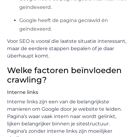
geïndexeerd.
Google heeft de pagina gecrawld én
geïndexeerd.
Voor SEO is vooral die laatste situatie interessant,
maar de eerdere stappen bepalen of je daar
überhaupt komt.
Welke factoren beïnvloeden
crawling?
Interne links
Interne links zijn een van de belangrijkste
manieren om Google door je website te leiden.
Pagina’s waar vaak intern naar wordt gelinkt,
lijken belangrijker binnen je sitestructuur.
Pagina’s zonder interne links zijn moeilijker