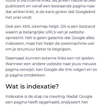
route is via interne links. Als je een nieuw artikel
publiceert en vanaf een bestaande pagina naar
dat artikel linkt, is de kans groter dat Googlebot
het snel vindt.
Ook een XML-sitemap helpt. Dit is een bestand
waarin je belangrijke URL’s van je website
opneemt. Het is geen garantie dat Google alles
indexeert, maar het helpt de zoekmachine wel
om je structuur beter te begrijpen.
Daarnaast kunnen externe links een rol spelen.
Wanneer een andere website naar jouw nieuwe
pagina verwijst, kan Google die link volgen en zo
je pagina ontdekken.
Wat is indexatie?
Indexatie is de stap na crawling. Nadat Google
een pagina heeft opgehaald, analyseert het