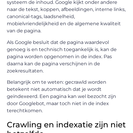
systeem de inhoud. Google kijkt onder andere
naar de tekst, koppen, afbeeldingen, interne links,
canonical-tags, laadsnelheid,
mobielvriendelijkheid en de algemene kwaliteit
van de pagina.
Als Google besluit dat de pagina waardevol
genoeg is en technisch toegankelijk is, kan de
pagina worden opgenomen in de index. Pas
daarna kan de pagina verschijnen in de
zoekresultaten.
Belangrijk om te weten: gecrawld worden
betekent niet automatisch dat je wordt
geïndexeerd. Een pagina kan wel bezocht zijn
door Googlebot, maar toch niet in de index
terechtkomen.
Crawling en indexatie zijn niet