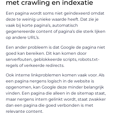
met crawling en indexatie
Een pagina wordt soms niet geïndexeerd omdat
deze te weinig unieke waarde heeft. Dat zie je
vaak bij korte pagina’s, automatisch
gegenereerde content of pagina’s die sterk lijken
op andere URL’s.
Een ander probleem is dat Google de pagina niet
goed kan bereiken. Dit kan komen door
serverfouten, geblokkeerde scripts, robots.txt-
regels of verkeerde redirects.
Ook interne linkproblemen komen vaak voor. Als
een pagina nergens logisch in de website is
opgenomen, kan Google deze minder belangrijk
vinden. Een pagina die alleen in de sitemap staat,
maar nergens intern gelinkt wordt, staat zwakker
dan een pagina die goed verbonden is met
relevante content.