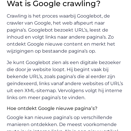
Wat is Google crawling?
Crawling is het proces waarbij Googlebot, de
crawler van Google, het web afspeurt naar
pagina’s. Googlebot bezoekt URL’s, leest de
inhoud en volgt links naar andere pagina’s. Zo
ontdekt Google nieuwe content en merkt het
wijzigingen op bestaande pagina’s op.
Je kunt Googlebot zien als een digitale bezoeker
die door je website loopt. Hij begint vaak bij
bekende URL’s, zoals pagina’s die al eerder zijn
geïndexeerd, links vanaf andere websites of URL’s
uit een XML-sitemap. Vervolgens volgt hij interne
links om meer pagina’s te vinden.
Hoe ontdekt Google nieuwe pagina’s?
Google kan nieuwe pagina’s op verschillende
manieren ontdekken. De meest voorkomende