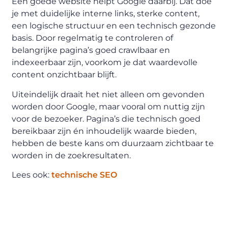
Een goede website helpt Google daarbij. Dat doe
je met duidelijke interne links, sterke content,
een logische structuur en een technisch gezonde
basis. Door regelmatig te controleren of
belangrijke pagina’s goed crawlbaar en
indexeerbaar zijn, voorkom je dat waardevolle
content onzichtbaar blijft.
Uiteindelijk draait het niet alleen om gevonden
worden door Google, maar vooral om nuttig zijn
voor de bezoeker. Pagina’s die technisch goed
bereikbaar zijn én inhoudelijk waarde bieden,
hebben de beste kans om duurzaam zichtbaar te
worden in de zoekresultaten.
Lees ook:
technische SEO