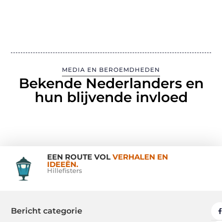
MEDIA EN BEROEMDHEDEN
Bekende Nederlanders en
hun blijvende invloed
EEN ROUTE VOL
VERHALEN EN
IDEEËN.
Hillefisters
Bericht categorie