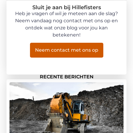
Sluit je aan bij Hillefisters
Heb je vragen of wil je meteen aan de slag?
Neem vandaag nog contact met ons op en
ontdek wat onze blog voor jou kan
betekenen!
Neem contact met ons op
RECENTE BERICHTEN