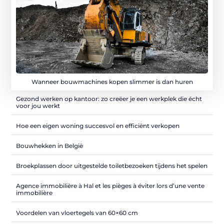
Wanneer bouwmachines kopen slimmer is dan huren
Gezond werken op kantoor: zo creëer je een werkplek die écht
voor jou werkt
Hoe een eigen woning succesvol en efficiënt verkopen
Bouwhekken in België
Broekplassen door uitgestelde toiletbezoeken tijdens het spelen
Agence immobilière à Hal et les pièges à éviter lors d’une vente
immobilière
Voordelen van vloertegels van 60×60 cm