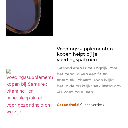
Voedingssupplementen
kopen helpt bij je
voedingspatroon
Gezond eten is belangrijk voor
het behoud van een fit en
energiek lichaam. Toch blijkt
het in de praktijk vaak lastig om
via voeding alleen
Gezondheid
// Lees verder »