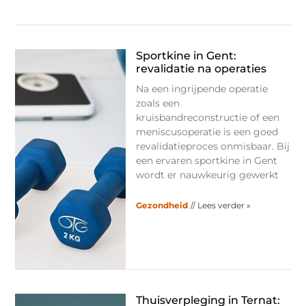
Sportkine in Gent:
revalidatie na operaties
Na een ingrijpende operatie
zoals een
kruisbandreconstructie of een
meniscusoperatie is een goed
revalidatieproces onmisbaar. Bij
een ervaren sportkine in Gent
wordt er nauwkeurig gewerkt
Gezondheid
// Lees verder »
Thuisverpleging in Ternat: