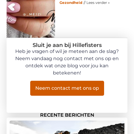
Gezondheid
// Lees verder »
Sluit je aan bij Hillefisters
Heb je vragen of wil je meteen aan de slag?
Neem vandaag nog contact met ons op en
ontdek wat onze blog voor jou kan
betekenen!
Neem contact met ons op
RECENTE BERICHTEN