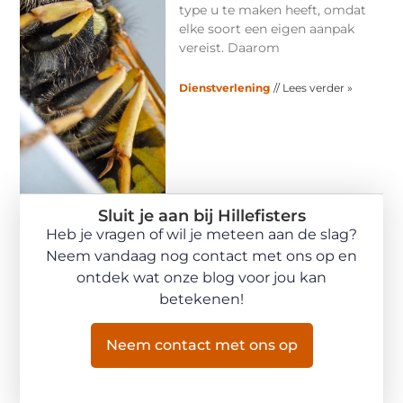
type u te maken heeft, omdat
elke soort een eigen aanpak
vereist. Daarom
Dienstverlening
// Lees verder »
Sluit je aan bij Hillefisters
Heb je vragen of wil je meteen aan de slag?
Neem vandaag nog contact met ons op en
ontdek wat onze blog voor jou kan
betekenen!
Neem contact met ons op