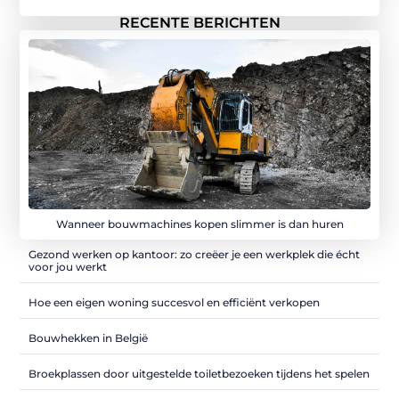
RECENTE BERICHTEN
Wanneer bouwmachines kopen slimmer is dan huren
Gezond werken op kantoor: zo creëer je een werkplek die écht
voor jou werkt
Hoe een eigen woning succesvol en efficiënt verkopen
Bouwhekken in België
Broekplassen door uitgestelde toiletbezoeken tijdens het spelen